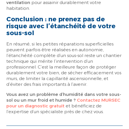
ventilation
pour assainir durablement votre
habitation.
Conclusion : ne prenez pas de
risque avec l’étanchéité de votre
sous-sol
En résumé, si les petites réparations superficielles
peuvent parfois être réalisées en autonomie,
l’étanchéité complète d’un sous-sol reste un chantier
technique qui mérite l’intervention d’un
professionnel. C’est la meilleure façon de protéger
durablement votre bien, de sécher efficacement vos
murs, de limiter la capillarité ascensionnelle, et
d’éviter des frais importants à l’avenir.
Vous avez un problème d’humidité dans votre sous-
sol ou un mur froid et humide ?
Contactez MURSEC
pour un diagnostic gratuit
et bénéficiez de
l’expertise d’un spécialiste près de chez vous.