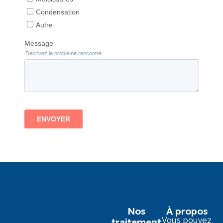
Nos
À propos
Vous pouvez
traitement