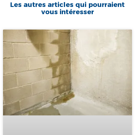
Les autres articles qui pourraient
vous intéresser