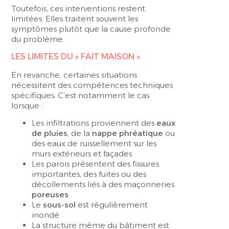
Toutefois, ces interventions restent
limitées. Elles traitent souvent les
symptômes plutôt que la cause profonde
du problème.
LES LIMITES DU « FAIT MAISON »
En revanche, certaines situations
nécessitent des compétences techniques
spécifiques. C’est notamment le cas
lorsque :
Les infiltrations proviennent des
eaux
de pluies
, de la
nappe phréatique
ou
des eaux de ruissellement sur les
murs extérieurs et façades
Les parois présentent des fissures
importantes, des fuites ou des
décollements liés à des maçonneries
poreuses
Le
sous-sol
est régulièrement
inondé
La structure même du bâtiment est