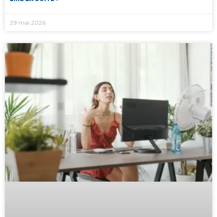
29 mai 2026