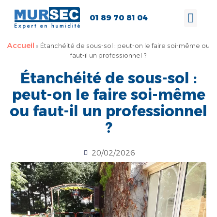
01 89 70 81 04
Accueil
»
Étanchéité de sous-sol : peut-on le faire soi-même ou
faut-il un professionnel ?
Étanchéité de sous-sol :
peut-on le faire soi-même
ou faut-il un professionnel
?
20/02/2026