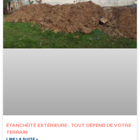
ÉTANCHÉITÉ EXTÉRIEURE : TOUT DÉPEND DE VOTRE
TERRAIN
LIRE LA SUITE »