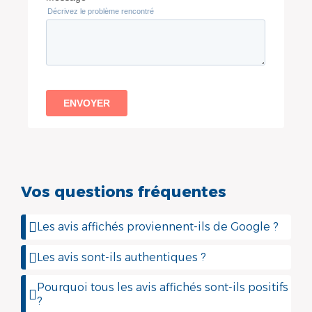
Vos questions fréquentes
Les avis affichés proviennent-ils de Google ?
Les avis sont-ils authentiques ?
Pourquoi tous les avis affichés sont-ils positifs
?