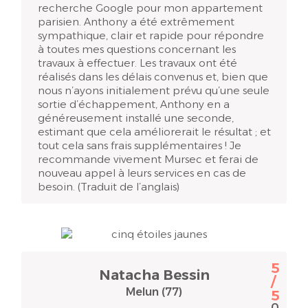
recherche Google pour mon appartement
parisien. Anthony a été extrêmement
sympathique, clair et rapide pour répondre
à toutes mes questions concernant les
travaux à effectuer. Les travaux ont été
réalisés dans les délais convenus et, bien que
nous n’ayons initialement prévu qu’une seule
sortie d’échappement, Anthony en a
généreusement installé une seconde,
estimant que cela améliorerait le résultat ; et
tout cela sans frais supplémentaires ! Je
recommande vivement Mursec et ferai de
nouveau appel à leurs services en cas de
besoin. (Traduit de l’anglais)
5
Natacha Bessin
/
Melun (77)
5
0