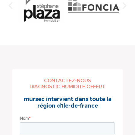
CONTACTEZ-NOUS
DIAGNOSTIC HUMIDITÉ OFFERT
mursec intervient dans toute la
région d'Ile-de-france