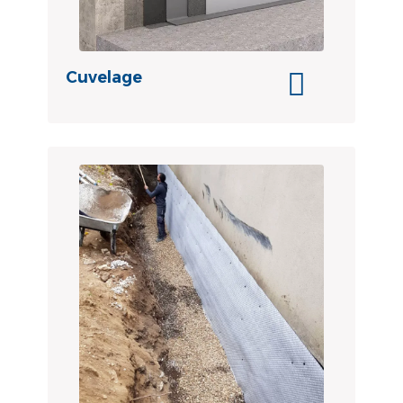
Cuvelage