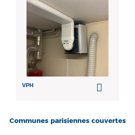
VPH
Communes parisiennes couvertes