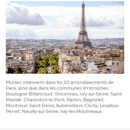
Mursec
intervient dans les 20 arrondissements de
Paris, ainsi que dans les communes limitrophes :
Boulogne-Billancourt, Vincennes, Ivry-sur-Seine, Saint-
Mandé, Charenton-le-Pont, Pantin, Bagnolet,
Montreuil, Saint-Denis, Aubervilliers, Clichy, Levallois-
Perret, Neuilly-sur-Seine, Issy-les-Moulineaux.