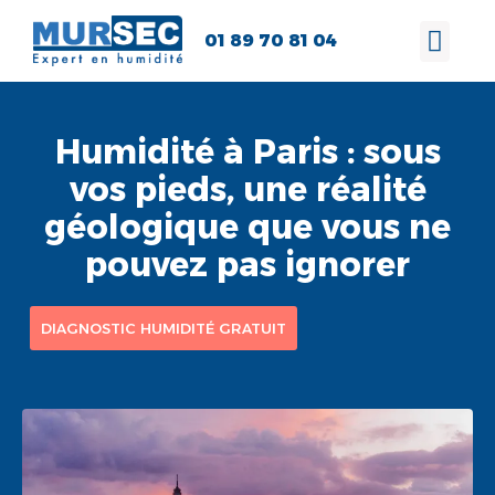
01 89 70 81 04
Humidité à Paris : sous
vos pieds, une réalité
géologique que vous ne
pouvez pas ignorer
DIAGNOSTIC HUMIDITÉ GRATUIT