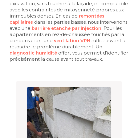
excavation, sans toucher à la façade, et compatible
avec les contraintes de mitoyenneté propres aux
immeubles denses. En cas de
remontées
capillaires
dans les parties basses, nous intervenons
avec une
barrière étanche par injection
. Pour les
appartements en rez-de-chaussée touchés par la
condensation, une
ventilation VPH
suffit souvent à
résoudre le problème durablement. Un
diagnostic humidité
offert vous permet d’identifier
précisément la cause avant tout travaux.