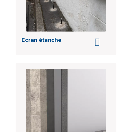
Ecran étanche