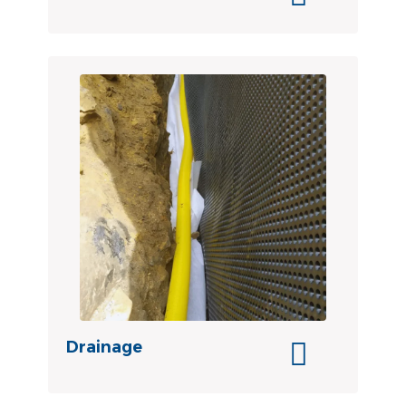
Drainage