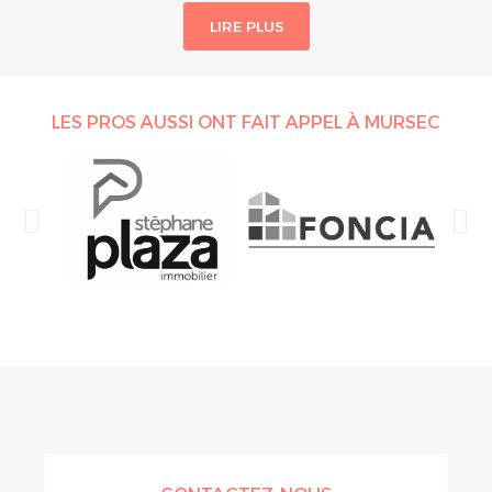
LIRE PLUS
LES PROS AUSSI ONT FAIT APPEL À MURSEC