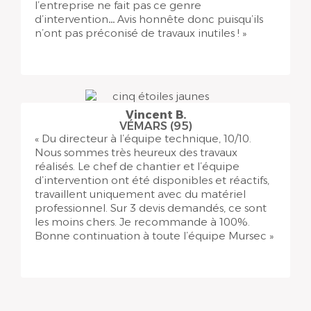
l’entreprise ne fait pas ce genre
d’intervention… Avis honnête donc puisqu’ils
n’ont pas préconisé de travaux inutiles ! »
Vincent B.
VÉMARS (95)
« Du directeur à l’équipe technique, 10/10.
Nous sommes très heureux des travaux
réalisés. Le chef de chantier et l’équipe
d’intervention ont été disponibles et réactifs,
travaillent uniquement avec du matériel
professionnel. Sur 3 devis demandés, ce sont
les moins chers. Je recommande à 100%.
Bonne continuation à toute l’équipe Mursec »