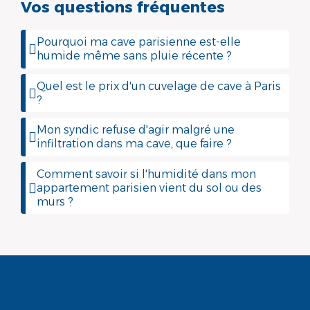
Vos questions fréquentes
Pourquoi ma cave parisienne est-elle
humide même sans pluie récente ?
Quel est le prix d'un cuvelage de cave à Paris
?
Mon syndic refuse d'agir malgré une
infiltration dans ma cave, que faire ?
Comment savoir si l'humidité dans mon
appartement parisien vient du sol ou des
murs ?