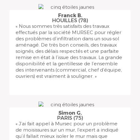
Franck B.
HOUILLES (78)
« Nous sommes très satisfaits des travaux
effectués par la société MURSEC pour régler
des problèmes d’infiltration dans un sous-sol
aménagé. De très bon conseils, des travaux
soignés, des délais respectés et une parfaite
remise en état à l’issue des travaux. La grande
disponibilité et la gentillesse de l’ensemble
des intervenants (commercial, chef d’équipe,
ouvriers) est vraiment à souligner. »
Simon G.
PARIS (75)
« J’ai fait appel à Mursec pour un problème
de moisissures sur un mur, l’expert a indiqué
qu’il fallait mieux isoler le mur mais que