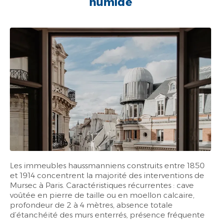
humide
Les immeubles haussmanniens construits entre 1850
et 1914 concentrent la majorité des interventions de
Mursec
à Paris. Caractéristiques récurrentes : cave
voûtée en pierre de taille ou en moellon calcaire,
profondeur de 2 à 4 mètres, absence totale
d’étanchéité des murs enterrés, présence fréquente