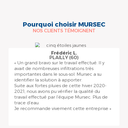
Pourquoi choisir MURSEC
NOS CLIENTS TÉMOIGNENT
Frédéric L.
PLAILLY (60)
« Un grand bravo sur le travail effectué. Il y
avait de nombreuses infiltrations très
importantes dans le sous-sol. Mursec a su
identifier la solution à apporter.
Suite aux fortes pluies de cette hiver 2020-
2021, nous avons pu vérifier la qualité du
travail effectué par l’équipe Mursec. Plus de
trace d’eau.
Je recommande vivement cette entreprise »