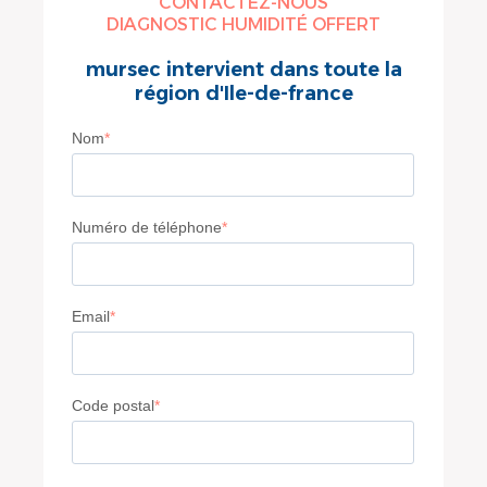
CONTACTEZ-NOUS
DIAGNOSTIC HUMIDITÉ OFFERT
mursec intervient dans toute la
région d'Ile-de-france