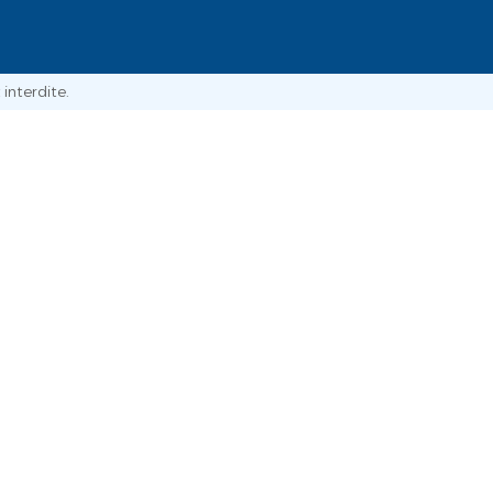
interdite.