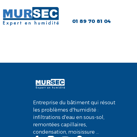
01 89 70 81 04
Alexis T.
Entreprise du bâtiment qui résout
les problèmes d'humidité :
infiltrations d'eau en sous-sol,
remontées capillaires,
condensation, moisissure ...