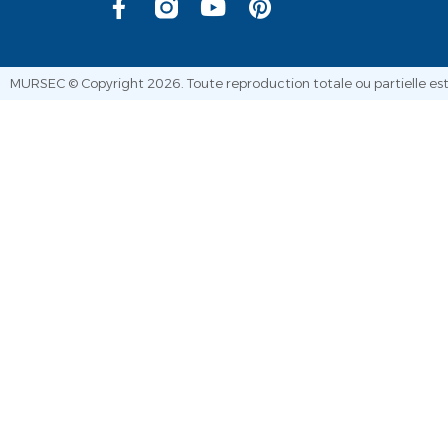
MURSEC © Copyright 2026. Toute reproduction totale ou partielle est 