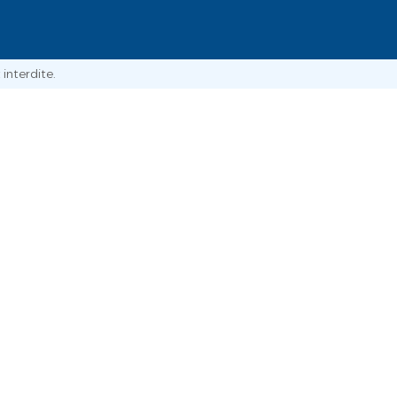
interdite.