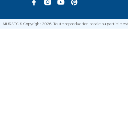
MURSEC © Copyright 2026. Toute reproduction totale ou partielle est 