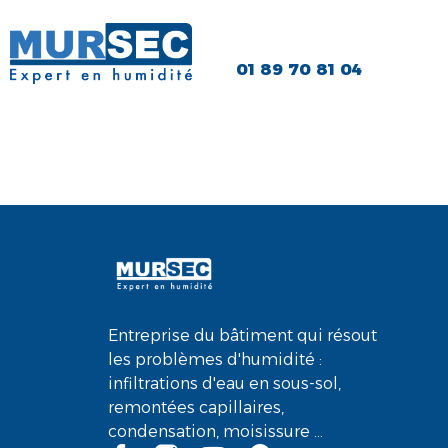
01 89 70 81 04
Brice S.
Entreprise du bâtiment qui résout
les problèmes d'humidité :
infiltrations d'eau en sous-sol,
remontées capillaires,
condensation, moisissure ...