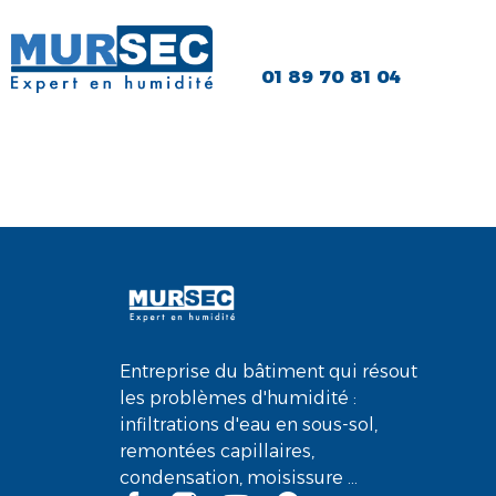
01 89 70 81 04
Fabien J.
Entreprise du bâtiment qui résout
les problèmes d'humidité :
infiltrations d'eau en sous-sol,
remontées capillaires,
condensation, moisissure ...