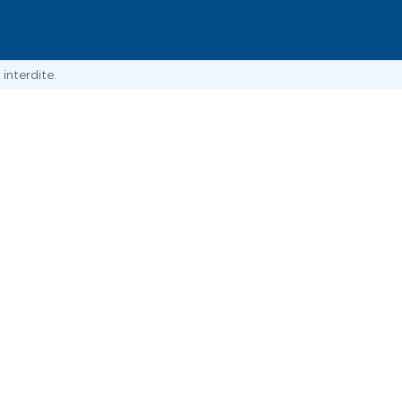
interdite.