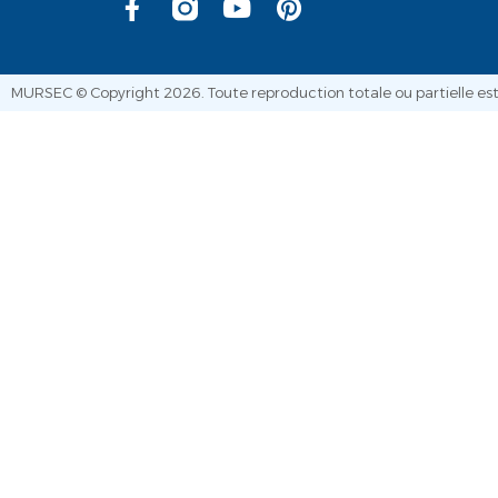
MURSEC © Copyright 2026. Toute reproduction totale ou partielle est 