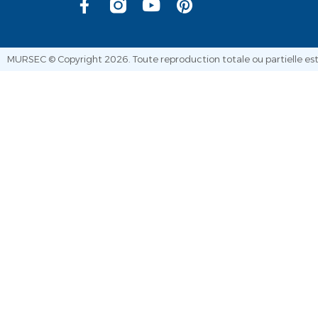
MURSEC © Copyright 2026. Toute reproduction totale ou partielle est 