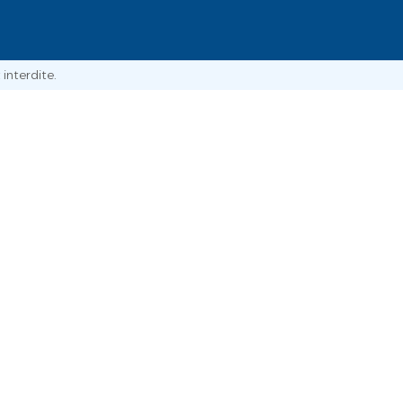
interdite.