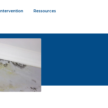
intervention
Ressources