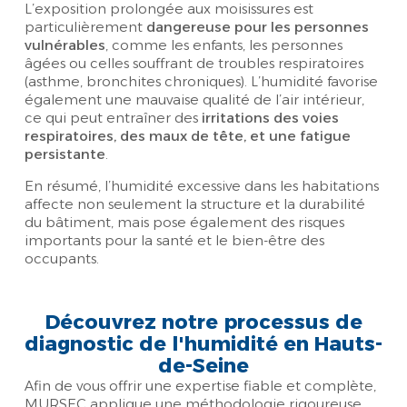
L’exposition prolongée aux moisissures est
particulièrement
dangereuse pour les personnes
vulnérables
, comme les enfants, les personnes
âgées ou celles souffrant de troubles respiratoires
(asthme, bronchites chroniques). L’humidité favorise
également une mauvaise qualité de l’air intérieur,
ce qui peut entraîner des
irritations des voies
respiratoires, des maux de tête, et une fatigue
persistante
.
En résumé, l’humidité excessive dans les habitations
affecte non seulement la structure et la durabilité
du bâtiment, mais pose également des risques
importants pour la santé et le bien-être des
occupants.
Découvrez notre processus de
diagnostic de l'humidité en Hauts-
de-Seine
Afin de vous offrir une expertise fiable et complète,
MURSEC applique une méthodologie rigoureuse