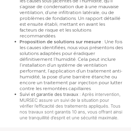
les causes sous-jacentes de l’humidité, qu’il
s’agisse de condensation due à une mauvaise
ventilation, d’une infiltration latérale, ou de
problèmes de fondations. Un rapport détaillé
est ensuite établi, mettant en avant les
facteurs de risque et les solutions
recommandées.
Proposition de solutions sur mesure
: Une fois
les causes identifiées, nous vous présentons des
solutions adaptées pour éradiquer
définitivement l’humidité. Cela peut inclure
l’installation d’un système de ventilation
performant, l’application d’un traitement anti-
humidité, la pose d’une barrière étanche ou
encore un traitement par injection pour lutter
contre les remontées capillaires.
Suivi et garantie des travaux
: Après intervention,
MURSEC assure un suivi de la situation pour
vérifier l’efficacité des traitements appliqués. Tous
nos travaux sont garantis 10 ans, vous offrant ainsi
une tranquillité d’esprit et une sécurité maximale.