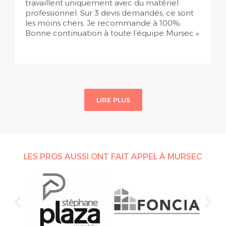
travaillent uniquement avec du matériel
professionnel. Sur 3 devis demandés, ce sont
les moins chers. Je recommande à 100%.
Bonne continuation à toute l’équipe Mursec »
LIRE PLUS
LES PROS AUSSI ONT FAIT APPEL À MURSEC