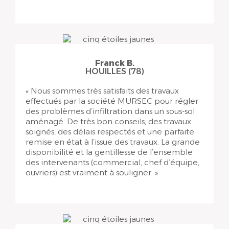
Franck B.
HOUILLES (78)
« Nous sommes très satisfaits des travaux
effectués par la société MURSEC pour régler
des problèmes d’infiltration dans un sous-sol
aménagé. De très bon conseils, des travaux
soignés, des délais respectés et une parfaite
remise en état à l’issue des travaux. La grande
disponibilité et la gentillesse de l’ensemble
des intervenants (commercial, chef d’équipe,
ouvriers) est vraiment à souligner. »