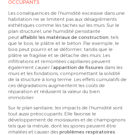
OCCUPANTS
Les conséquences de l’humidité excessive dans une
habitation ne se limitent pas aux désagréments
esthétiques comme les taches sur les murs. Sur le
plan structurel, une humidité persistante
peut
affaiblir les matériaux de construction
, tels
que le bois, le plâtre et le béton. Par exemple, le
bois peut pourrir et se déformer, tandis que le
plâtre se fragilise et se détache des murs. Les
infiltrations et remontées capillaires peuvent
également causer l’
apparition de fissures
dans les
murs et les fondations, compromettant la solidité
de la structure à long terme. Les effets cumulatifs de
ces dégradations augmentent les coûts de
réparation et réduisent la valeur du bien
immobilier.
Sur le plan sanitaire, les impacts de l’humidité sont
tout aussi préoccupants. Elle favorise le
développement de moisissures et de champignons
tels que la mérule, dont les spores peuvent être
inhalées et causer des
problèmes respiratoires
.