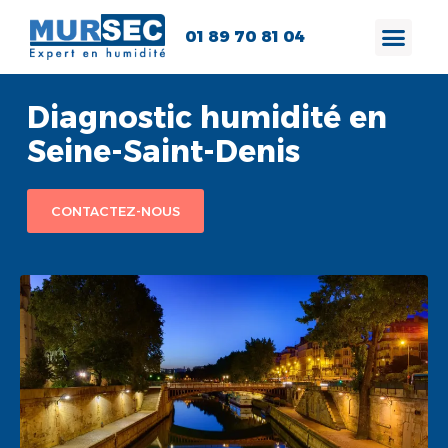
01 89 70 81 04
Diagnostic humidité en
Seine-Saint-Denis
CONTACTEZ-NOUS