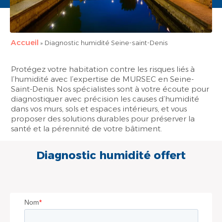
Accueil
»
Diagnostic humidité Seine-saint-Denis
Protégez votre habitation contre les risques liés à
l’humidité avec l’expertise de MURSEC en Seine-
Saint-Denis. Nos spécialistes sont à votre écoute pour
diagnostiquer avec précision les causes d’humidité
dans vos murs, sols et espaces intérieurs, et vous
proposer des solutions durables pour préserver la
santé et la pérennité de votre bâtiment.
Diagnostic humidité offert