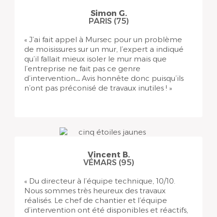
Simon G.
PARIS (75)
« J’ai fait appel à Mursec pour un problème
de moisissures sur un mur, l’expert a indiqué
qu’il fallait mieux isoler le mur mais que
l’entreprise ne fait pas ce genre
d’intervention… Avis honnête donc puisqu’ils
n’ont pas préconisé de travaux inutiles ! »
Vincent B.
VÉMARS (95)
« Du directeur à l’équipe technique, 10/10.
Nous sommes très heureux des travaux
réalisés. Le chef de chantier et l’équipe
d’intervention ont été disponibles et réactifs,