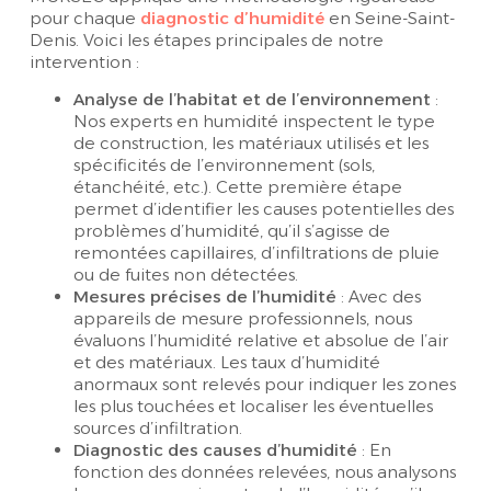
pour chaque
diagnostic d’humidité
en Seine-Saint-
Denis. Voici les étapes principales de notre
intervention :
Analyse de l’habitat et de l’environnement
:
Nos experts en humidité inspectent le type
de construction, les matériaux utilisés et les
spécificités de l’environnement (sols,
étanchéité, etc.). Cette première étape
permet d’identifier les causes potentielles des
problèmes d’humidité, qu’il s’agisse de
remontées capillaires, d’infiltrations de pluie
ou de fuites non détectées.
Mesures précises de l’humidité
: Avec des
appareils de mesure professionnels, nous
évaluons l’humidité relative et absolue de l’air
et des matériaux. Les taux d’humidité
anormaux sont relevés pour indiquer les zones
les plus touchées et localiser les éventuelles
sources d’infiltration.
Diagnostic des causes d’humidité
: En
fonction des données relevées, nous analysons