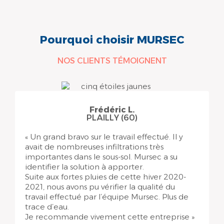
Pourquoi choisir MURSEC
NOS CLIENTS TÉMOIGNENT
Frédéric L.
PLAILLY (60)
« Un grand bravo sur le travail effectué. Il y
avait de nombreuses infiltrations très
importantes dans le sous-sol. Mursec a su
identifier la solution à apporter.
Suite aux fortes pluies de cette hiver 2020-
2021, nous avons pu vérifier la qualité du
travail effectué par l’équipe Mursec. Plus de
trace d’eau.
Je recommande vivement cette entreprise »