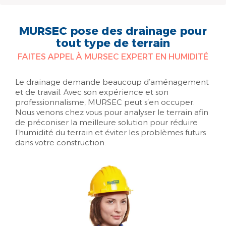
MURSEC pose des drainage pour
tout type de terrain
FAITES APPEL À MURSEC EXPERT EN HUMIDITÉ
Le drainage demande beaucoup d’aménagement
et de travail. Avec son expérience et son
professionnalisme, MURSEC peut s’en occuper.
Nous venons chez vous pour analyser le terrain afin
de préconiser la meilleure solution pour réduire
l’humidité du terrain et éviter les problèmes futurs
dans votre construction.