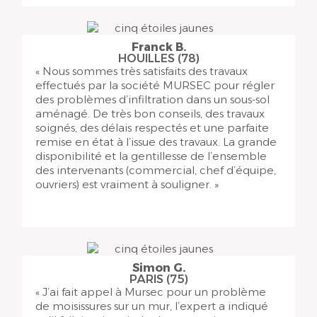
Franck B.
HOUILLES (78)
« Nous sommes très satisfaits des travaux
effectués par la société MURSEC pour régler
des problèmes d’infiltration dans un sous-sol
aménagé. De très bon conseils, des travaux
soignés, des délais respectés et une parfaite
remise en état à l’issue des travaux. La grande
disponibilité et la gentillesse de l’ensemble
des intervenants (commercial, chef d’équipe,
ouvriers) est vraiment à souligner. »
Simon G.
PARIS (75)
« J’ai fait appel à Mursec pour un problème
de moisissures sur un mur, l’expert a indiqué