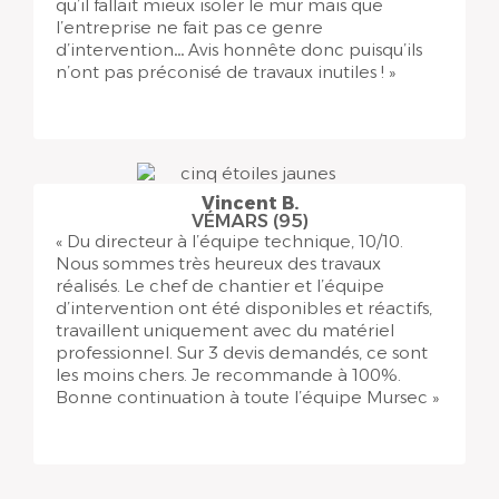
qu’il fallait mieux isoler le mur mais que
l’entreprise ne fait pas ce genre
d’intervention… Avis honnête donc puisqu’ils
n’ont pas préconisé de travaux inutiles ! »
Vincent B.
VÉMARS (95)
« Du directeur à l’équipe technique, 10/10.
Nous sommes très heureux des travaux
réalisés. Le chef de chantier et l’équipe
d’intervention ont été disponibles et réactifs,
travaillent uniquement avec du matériel
professionnel. Sur 3 devis demandés, ce sont
les moins chers. Je recommande à 100%.
Bonne continuation à toute l’équipe Mursec »