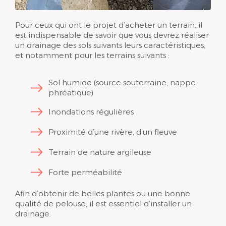
Pour ceux qui ont le projet d’acheter un terrain, il
est indispensable de savoir que vous devrez réaliser
un drainage des sols suivants leurs caractéristiques,
et notamment pour les terrains suivants :
Sol humide (source souterraine, nappe
phréatique)
Inondations régulières
Proximité d’une rivère, d’un fleuve
Terrain de nature argileuse
Forte perméabilité
Afin d’obtenir de belles plantes ou une bonne
qualité de pelouse, il est essentiel d’installer un
drainage.