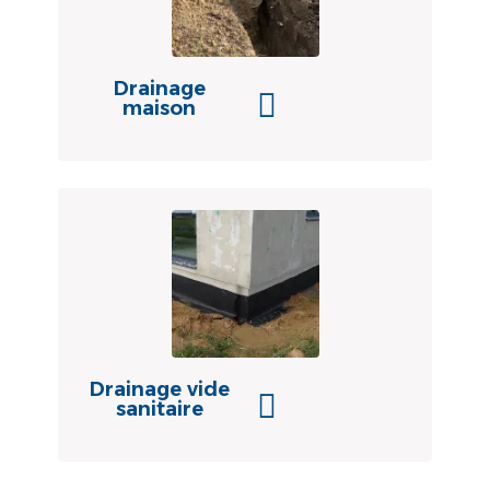
Drainage
maison
Drainage vide
sanitaire