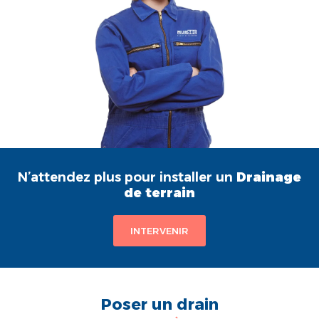
N’attendez plus pour installer un
Drainage
de terrain
INTERVENIR
Poser un drain