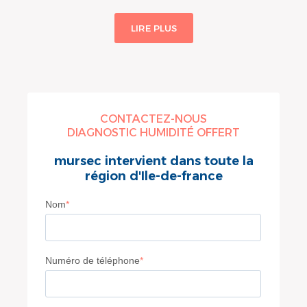
LIRE PLUS
CONTACTEZ-NOUS
DIAGNOSTIC HUMIDITÉ OFFERT
mursec intervient dans toute la
région d'Ile-de-france