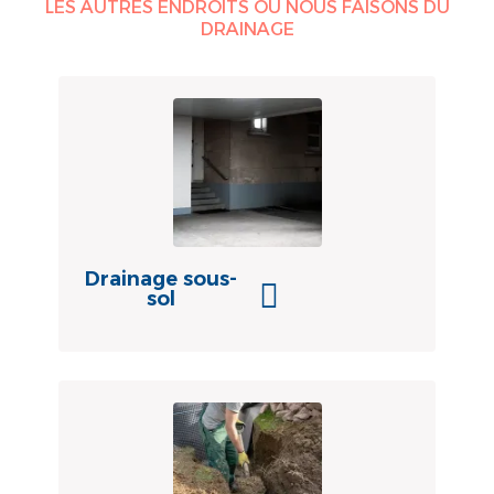
LES AUTRES ENDROITS OÙ NOUS FAISONS DU
DRAINAGE
Drainage sous-
sol