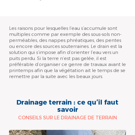
Les raisons pour lesquelles l’eau s’accumule sont
multiples comme par exemple des sous-sols non-
perméables, des nappes phréatiques, des pentes
ou encore des sources souterraines.
Le drain est la
solution qui s’impose afin d’orienter l’eau vers un
puits perdu.
Si la terre n’est pas gelée, il est
préférable d’organiser ce genre de travaux avant le
printemps afin que la végétation ait le temps de se
remettre par la suite avec les beaux jours.
Drainage terrain : ce qu’il faut
savoir
CONSEILS SUR LE DRAINAGE DE TERRAIN