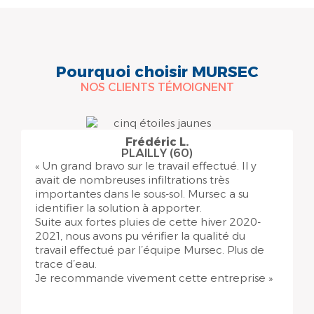
Pourquoi choisir MURSEC
NOS CLIENTS TÉMOIGNENT
Frédéric L.
PLAILLY (60)
« Un grand bravo sur le travail effectué. Il y
avait de nombreuses infiltrations très
importantes dans le sous-sol. Mursec a su
identifier la solution à apporter.
Suite aux fortes pluies de cette hiver 2020-
2021, nous avons pu vérifier la qualité du
travail effectué par l’équipe Mursec. Plus de
trace d’eau.
Je recommande vivement cette entreprise »