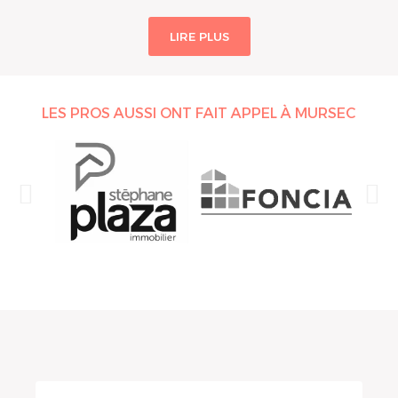
LIRE PLUS
LES PROS AUSSI ONT FAIT APPEL À MURSEC