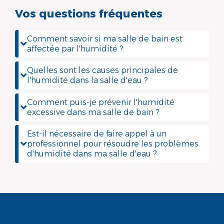
Vos questions fréquentes
Comment savoir si ma salle de bain est
affectée par l'humidité ?
Quelles sont les causes principales de
l'humidité dans la salle d'eau ?
Comment puis-je prévenir l'humidité
excessive dans ma salle de bain ?
Est-il nécessaire de faire appel à un
professionnel pour résoudre les problèmes
d'humidité dans ma salle d'eau ?