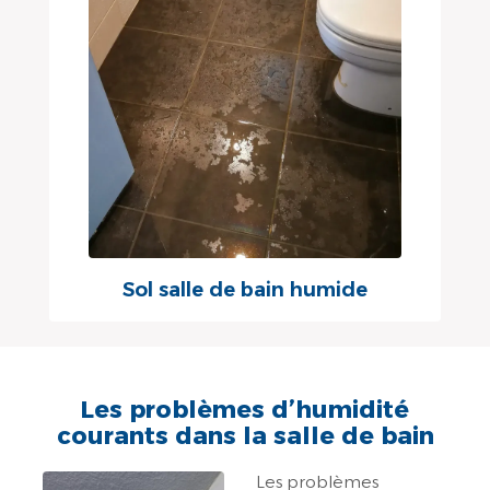
Sol salle de bain humide
Les problèmes d’humidité
courants dans la salle de bain
Les problèmes