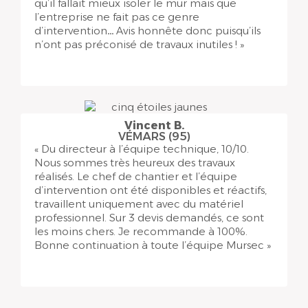
qu’il fallait mieux isoler le mur mais que
l’entreprise ne fait pas ce genre
d’intervention… Avis honnête donc puisqu’ils
n’ont pas préconisé de travaux inutiles ! »
Vincent B.
VÉMARS (95)
« Du directeur à l’équipe technique, 10/10.
Nous sommes très heureux des travaux
réalisés. Le chef de chantier et l’équipe
d’intervention ont été disponibles et réactifs,
travaillent uniquement avec du matériel
professionnel. Sur 3 devis demandés, ce sont
les moins chers. Je recommande à 100%.
Bonne continuation à toute l’équipe Mursec »