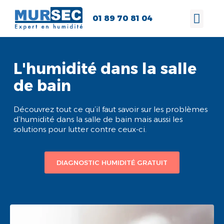
01 89 70 81 04
L'humidité dans la salle
de bain
Découvrez tout ce qu’il faut savoir sur les problèmes
d’humidité dans la salle de bain mais aussi les
solutions pour lutter contre ceux-ci.
DIAGNOSTIC HUMIDITÉ GRATUIT