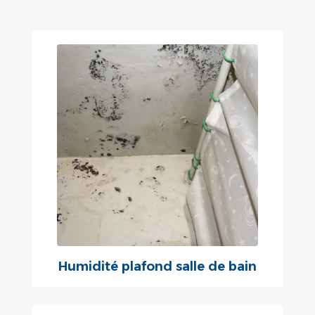
Humidité plafond salle de bain