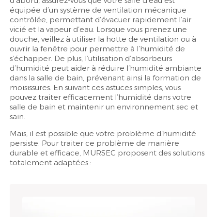
d’abord, assurez-vous que votre salle d’eau est
équipée d’un système de ventilation mécanique
contrôlée, permettant d’évacuer rapidement l’air
vicié et la vapeur d’eau. Lorsque vous prenez une
douche, veillez à utiliser la hotte de ventilation ou à
ouvrir la fenêtre pour permettre à l’humidité de
s’échapper. De plus, l’utilisation d’absorbeurs
d’humidité peut aider à réduire l’humidité ambiante
dans la salle de bain, prévenant ainsi la formation de
moisissures. En suivant ces astuces simples, vous
pouvez traiter efficacement l’humidité dans votre
salle de bain et maintenir un environnement sec et
sain.
Mais, il est possible que votre problème d’humidité
persiste. Pour traiter ce problème de manière
durable et efficace, MURSEC proposent des solutions
totalement adaptées :