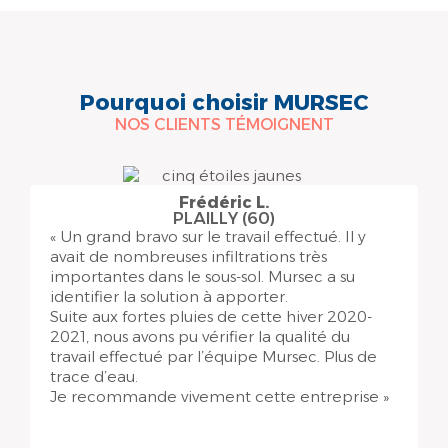
Pourquoi choisir MURSEC
NOS CLIENTS TÉMOIGNENT
Frédéric L.
PLAILLY (60)
« Un grand bravo sur le travail effectué. Il y
avait de nombreuses infiltrations très
importantes dans le sous-sol. Mursec a su
identifier la solution à apporter.
Suite aux fortes pluies de cette hiver 2020-
2021, nous avons pu vérifier la qualité du
travail effectué par l’équipe Mursec. Plus de
trace d’eau.
Je recommande vivement cette entreprise »