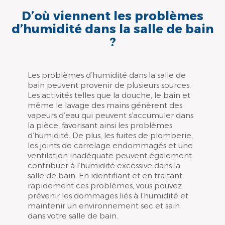
D’où viennent les problèmes
d’humidité dans la salle de bain
?
Les problèmes d’humidité dans la salle de
bain peuvent provenir de plusieurs sources.
Les activités telles que la douche, le bain et
même le lavage des mains génèrent des
vapeurs d’eau qui peuvent s’accumuler dans
la pièce, favorisant ainsi les problèmes
d’humidité. De plus, les fuites de plomberie,
les joints de carrelage endommagés et une
ventilation inadéquate peuvent également
contribuer à l’humidité excessive dans la
salle de bain. En identifiant et en traitant
rapidement ces problèmes, vous pouvez
prévenir les dommages liés à l’humidité et
maintenir un environnement sec et sain
dans votre salle de bain.