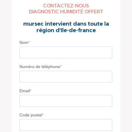
CONTACTEZ-NOUS
DIAGNOSTIC HUMIDITÉ OFFERT
mursec intervient dans toute la
région d'Ile-de-france