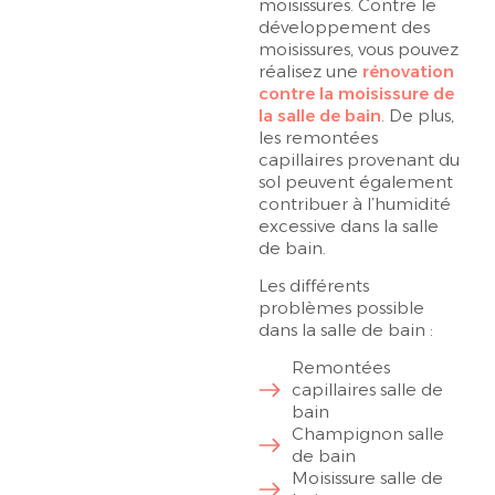
moisissures. Contre le
développement des
moisissures, vous pouvez
réalisez une
rénovation
contre la moisissure de
la salle de bain
. De plus,
les remontées
capillaires provenant du
sol peuvent également
contribuer à l’humidité
excessive dans la salle
de bain.
Les différents
problèmes possible
dans la salle de bain :
Remontées
capillaires salle de
bain
Champignon salle
de bain
Moisissure salle de