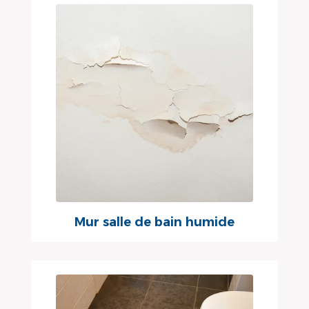
Mur salle de bain humide