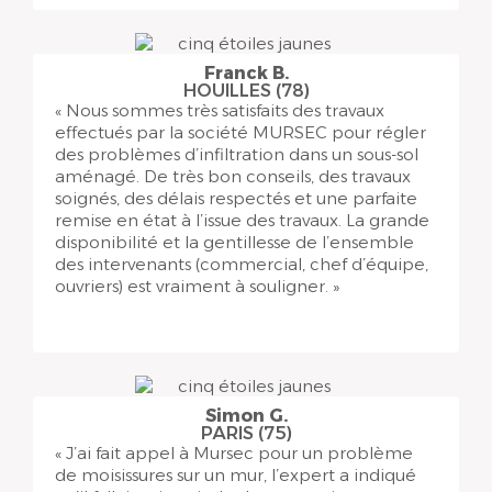
Franck B.
HOUILLES (78)
« Nous sommes très satisfaits des travaux
effectués par la société MURSEC pour régler
des problèmes d’infiltration dans un sous-sol
aménagé. De très bon conseils, des travaux
soignés, des délais respectés et une parfaite
remise en état à l’issue des travaux. La grande
disponibilité et la gentillesse de l’ensemble
des intervenants (commercial, chef d’équipe,
ouvriers) est vraiment à souligner. »
Simon G.
PARIS (75)
« J’ai fait appel à Mursec pour un problème
de moisissures sur un mur, l’expert a indiqué