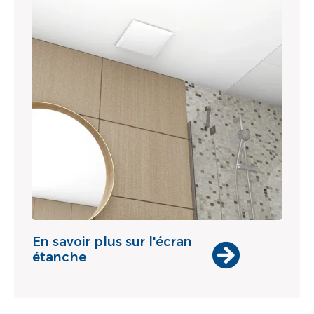
En savoir plus sur l'écran
étanche