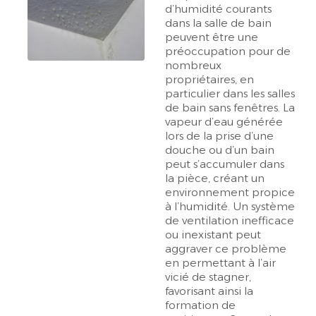
d’humidité courants
dans la salle de bain
peuvent être une
préoccupation pour de
nombreux
propriétaires, en
particulier dans les salles
de bain sans fenêtres. La
vapeur d’eau générée
lors de la prise d’une
douche ou d’un bain
peut s’accumuler dans
la pièce, créant un
environnement propice
à l’humidité. Un système
de ventilation inefficace
ou inexistant peut
aggraver ce problème
en permettant à l’air
vicié de stagner,
favorisant ainsi la
formation de