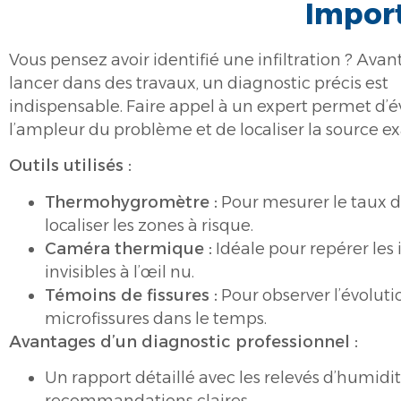
Import
Vous pensez avoir identifié une infiltration ? Avan
lancer dans des travaux, un diagnostic précis est
indispensable. Faire appel à un expert permet d’é
l’ampleur du problème et de localiser la source ex
Outils utilisés :
Thermohygromètre :
Pour mesurer le taux d
localiser les zones à risque.
Caméra thermique :
Idéale pour repérer les i
invisibles à l’œil nu.
Témoins de fissures :
Pour observer l’évoluti
microfissures dans le temps.
Avantages d’un diagnostic professionnel :
Un rapport détaillé avec les relevés d’humidit