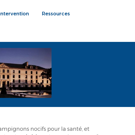
intervention
Ressources