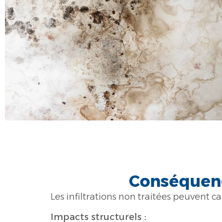
Conséquenc
Les infiltrations non traitées peuvent
Impacts structurels :