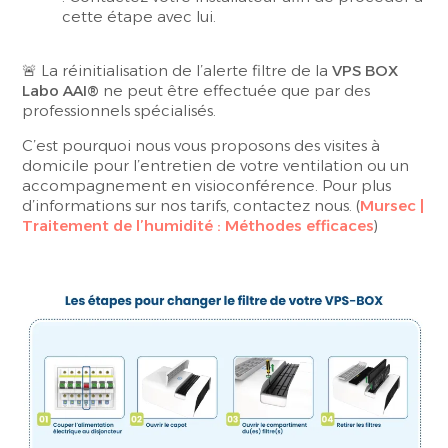
cette étape avec lui.
🚨
La réinitialisation de l’alerte filtre de la
VPS BOX
Labo AAI®
ne peut être effectuée que par des
professionnels spécialisés.
C’est pourquoi nous vous proposons des visites à
domicile pour l’entretien de votre ventilation ou un
accompagnement en visioconférence. Pour plus
d’informations sur nos tarifs,
contactez nous
. (
Mursec |
Traitement de l’humidité : Méthodes efficaces
)