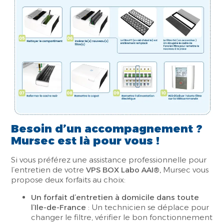
Besoin d’un accompagnement ?
Mursec est là pour vous !
Si vous préférez une assistance professionnelle pour
l’entretien de votre
VPS BOX Labo AAI®,
Mursec vous
propose deux forfaits au choix:
Un forfait d’entretien à domicile dans toute
l’Ile-de-France
: Un technicien se déplace pour
changer le filtre, vérifier le bon fonctionnement