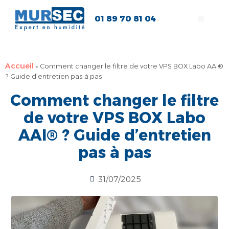
01 89 70 81 04
Accueil
»
Comment changer le filtre de votre VPS BOX Labo AAI®
? Guide d’entretien pas à pas
Comment changer le filtre
de votre VPS BOX Labo
AAI® ? Guide d’entretien
pas à pas
31/07/2025