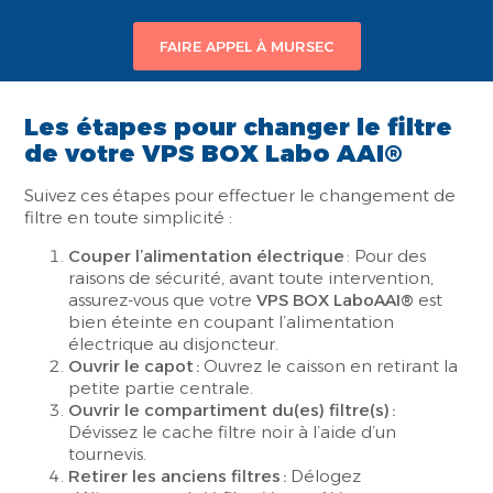
FAIRE APPEL À MURSEC
Les étapes pour changer le filtre
de votre
VPS BOX Labo AAI®
Suivez ces étapes pour effectuer le changement de
filtre en toute simplicité :
Couper l’alimentation électrique
: Pour des
raisons de sécurité, avant toute intervention,
assurez-vous que votre
VPS BOX LaboAAI®
est
bien éteinte en
coupant l’alimentation
électrique au disjoncteur
.
Ouvrir le capot :
Ouvrez le caisson en retirant la
petite partie centrale.
Ouvrir le compartiment du(es) filtre(s) :
Dévissez le cache filtre noir à l’aide d’un
tournevis.
Retirer les anciens filtres :
Délogez