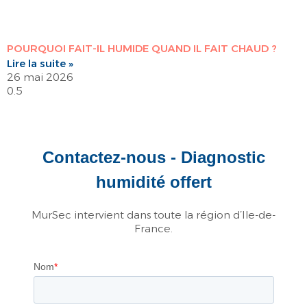
POURQUOI FAIT-IL HUMIDE QUAND IL FAIT CHAUD ?
Lire la suite »
26 mai 2026
Contactez-nous - Diagnostic
humidité offert
MurSec intervient dans toute la région d’Ile-de-
France.