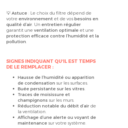
💡
Astuce
: Le choix du filtre dépend de
votre
environnement
et de vos
besoins en
qualité d’air
. Un
entretien régulier
garantit une
ventilation optimale
et une
protection efficace contre l’humidité et la
pollution
.
SIGNES INDIQUANT QU’IL EST TEMPS
DE LE REMPLACER :
Hausse de l’humidité ou apparition
de condensation
sur les surfaces.
Buée persistante sur les vitres
.
Traces de moisissure
et
champignons
sur les murs.
Réduction notable du débit d’air
de
la ventilation.
Affichage d’une alerte ou voyant de
maintenance
sur votre système.