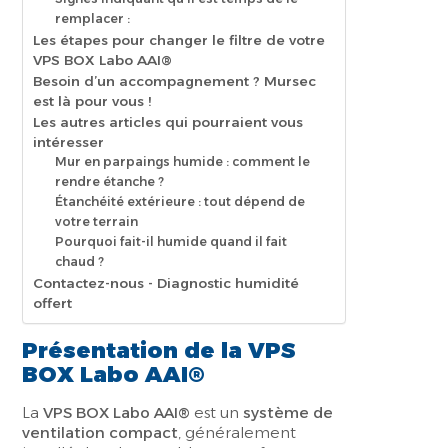
remplacer :
Les étapes pour changer le filtre de votre
VPS BOX Labo AAI®
Besoin d’un accompagnement ? Mursec
est là pour vous !
Les autres articles qui pourraient vous
intéresser
Mur en parpaings humide : comment le
rendre étanche ?
Étanchéité extérieure : tout dépend de
votre terrain
Pourquoi fait-il humide quand il fait
chaud ?
Contactez-nous - Diagnostic humidité
offert
Présentation de la VPS
BOX Labo AAI®
La
VPS BOX Labo AAI®
est un
système de
ventilation compact
, généralement