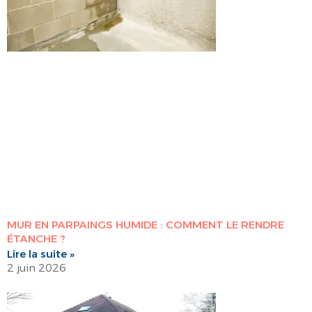
MUR EN PARPAINGS HUMIDE : COMMENT LE RENDRE
ÉTANCHE ?
Lire la suite »
2 juin 2026