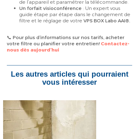
de l’appareil et paramétrer la télécommande.
Un forfait visioconférence
: Un expert vous
guide étape par étape dans le changement de
filtre et le réglage de votre
VPS BOX Labo AAI®.
📞
Pour plus d’informations sur nos tarifs, acheter
votre filtre ou planifier votre entretien!
Contactez-
nous
dès aujourd’hui
Les autres articles qui pourraient
vous intéresser