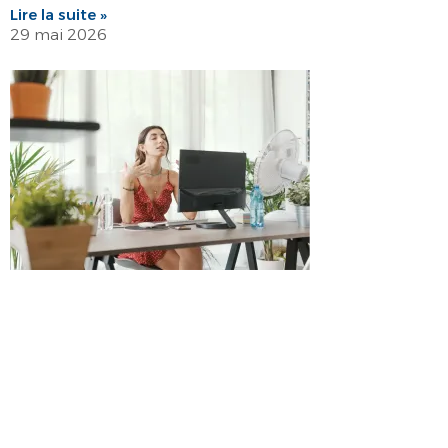
Lire la suite »
29 mai 2026