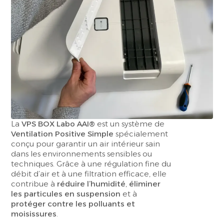
La
VPS BOX Labo AAI®
est un système de
Ventilation Positive Simple
spécialement
conçu pour garantir un air intérieur sain
dans les environnements sensibles ou
techniques. Grâce à une régulation fine du
débit d’air et à une filtration efficace, elle
contribue à
réduire l’humidité
,
éliminer
les particules en suspension
et à
protéger contre les polluants et
moisissures
.