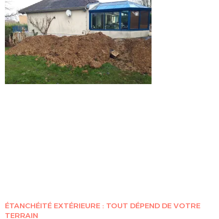
ÉTANCHÉITÉ EXTÉRIEURE : TOUT DÉPEND DE VOTRE
TERRAIN