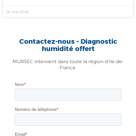
26 mai 2026
Contactez-nous - Diagnostic
humidité offert
MURSEC intervient dans toute la région d’Ile-de-
France.