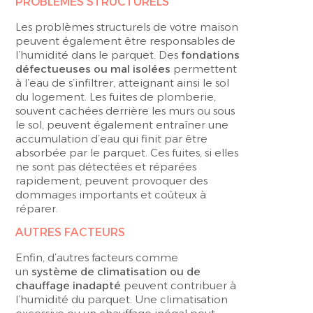
PROBLÈMES STRUCTURELS
Les problèmes structurels de votre maison
peuvent également être responsables de
l’humidité dans le parquet. Des
fondations
défectueuses ou mal isolées
permettent
à l’eau de s’infiltrer, atteignant ainsi le sol
du logement. Les fuites de plomberie,
souvent cachées derrière les murs ou sous
le sol, peuvent également entraîner une
accumulation d’eau qui finit par être
absorbée par le parquet. Ces fuites, si elles
ne sont pas détectées et réparées
rapidement, peuvent provoquer des
dommages importants et coûteux à
réparer.
AUTRES FACTEURS
Enfin, d’autres facteurs comme
un
système de climatisation ou de
chauffage inadapté
peuvent contribuer à
l’humidité du parquet. Une climatisation