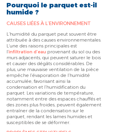
Pourquoi le parquet est-il
humide ?
CAUSES LIÉES À L’ENVIRONNEMENT
L’humidité du parquet peut souvent être
attribuée à des causes environnementales.
L’une des raisons principales est
l’
infiltration d’eau
provenant du sol ou des
murs adjacents, qui peuvent saturer le bois
et causer des dégâts considérables. De
plus, une mauvaise ventilation de la pièce
empêche l’évaporation de l’humidité
accumulée, favorisant ainsi la
condensation et l’humidification du
parquet. Les variations de température,
notamment entre des espaces chauffés et
des zones plus froides, peuvent également
entraîner de la condensation sur le
parquet, rendant les lames humides et
susceptibles de se déformer.