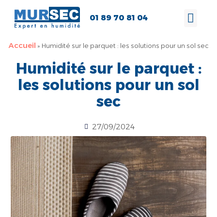
01 89 70 81 04
Accueil
»
Humidité sur le parquet : les solutions pour un sol sec
Humidité sur le parquet :
les solutions pour un sol
sec
27/09/2024