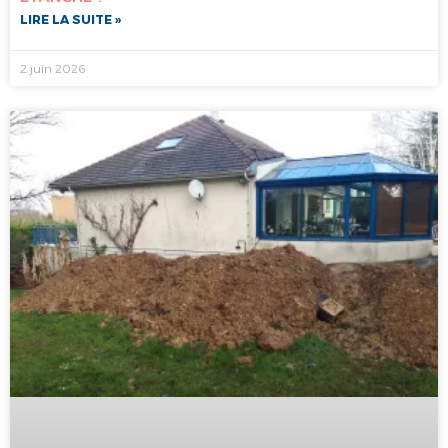
LIRE LA SUITE »
2 juin 2026