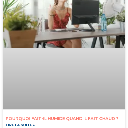
POURQUOI FAIT-IL HUMIDE QUAND IL FAIT CHAUD ?
LIRE LA SUITE »