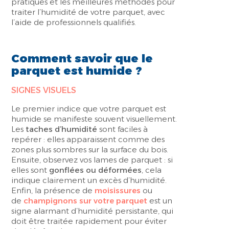
pratiques et les meilleures méthodes pour
traiter l’humidité de votre parquet, avec
l’aide de professionnels qualifiés.
Comment savoir que le
parquet est humide ?
SIGNES VISUELS
Le premier indice que votre parquet est
humide se manifeste souvent visuellement.
Les
taches d’humidité
sont faciles à
repérer : elles apparaissent comme des
zones plus sombres sur la surface du bois.
Ensuite, observez vos lames de parquet : si
elles sont
gonflées ou déformées
, cela
indique clairement un excès d’humidité.
Enfin, la présence de
moisissures
ou
de
champignons sur votre parquet
est un
signe alarmant d’humidité persistante, qui
doit être traitée rapidement pour éviter