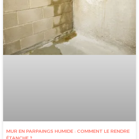
MUR EN PARPAINGS HUMIDE : COMMENT LE RENDRE
ÉTANCHE ?