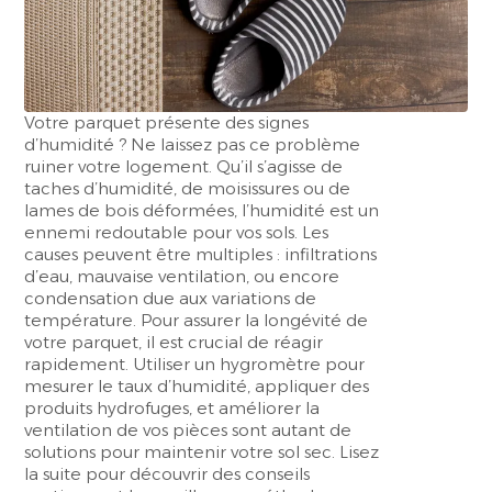
Votre parquet présente des signes
d’humidité ? Ne laissez pas ce problème
ruiner votre logement. Qu’il s’agisse de
taches d’humidité, de moisissures ou de
lames de bois déformées, l’humidité est un
ennemi redoutable pour vos sols. Les
causes peuvent être multiples : infiltrations
d’eau, mauvaise ventilation, ou encore
condensation due aux variations de
température. Pour assurer la longévité de
votre parquet, il est crucial de réagir
rapidement. Utiliser un hygromètre pour
mesurer le taux d’humidité, appliquer des
produits hydrofuges, et améliorer la
ventilation de vos pièces sont autant de
solutions pour maintenir votre sol sec. Lisez
la suite pour découvrir des conseils