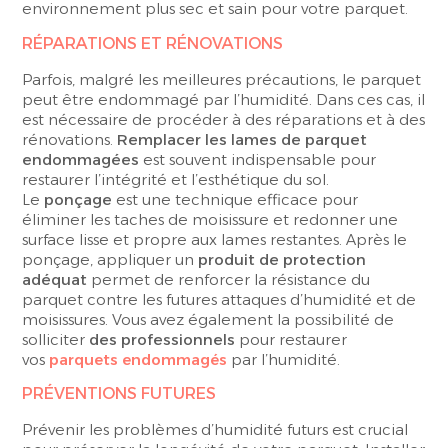
environnement plus sec et sain pour votre parquet.
RÉPARATIONS ET RÉNOVATIONS
Parfois, malgré les meilleures précautions, le parquet
peut être endommagé par l’humidité. Dans ces cas, il
est nécessaire de procéder à des réparations et à des
rénovations.
Remplacer les lames de parquet
endommagées
est souvent indispensable pour
restaurer l’intégrité et l’esthétique du sol.
Le
ponçage
est une technique efficace pour
éliminer les taches de moisissure et redonner une
surface lisse et propre aux lames restantes. Après le
ponçage, appliquer un
produit de protection
adéquat
permet de renforcer la résistance du
parquet contre les futures attaques d’humidité et de
moisissures. Vous avez également la possibilité de
solliciter
des professionnels
pour restaurer
vos
parquets endommagés
par l’humidité.
PRÉVENTIONS FUTURES
Prévenir les problèmes d’humidité futurs est crucial