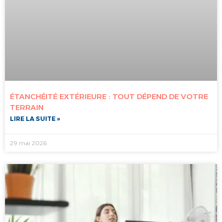
ÉTANCHÉITÉ EXTÉRIEURE : TOUT DÉPEND DE VOTRE
TERRAIN
LIRE LA SUITE »
29 mai 2026