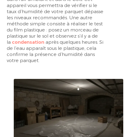
appareil vous permettra de vérifier si le
taux d’humidité de votre parquet dépasse
les niveaux recommandés. Une autre
méthode simple consiste à réaliser le test
du film plastique : posez un morceau de
plastique sur le sol et observez s’il y a de
la
condensation
après quelques heures. Si
de l’eau apparaît sous le plastique, cela
confirme la présence d’humidité dans
votre parquet.