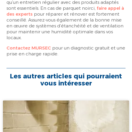
qu’un entretien régulier avec des produits adaptés
sont essentiels. En cas de parquet noirci,
faire appel à
des experts
pour réparer et rénover est fortement
conseillé. Assurez-vous également de la bonne mise
en œuvre de systèmes d’étanchéité et de ventilation
pour maintenir une humidité optimale dans vos
locaux.
Contactez MURSEC
pour un diagnostic gratuit et une
prise en charge rapide.
Les autres articles qui pourraient
vous intéresser