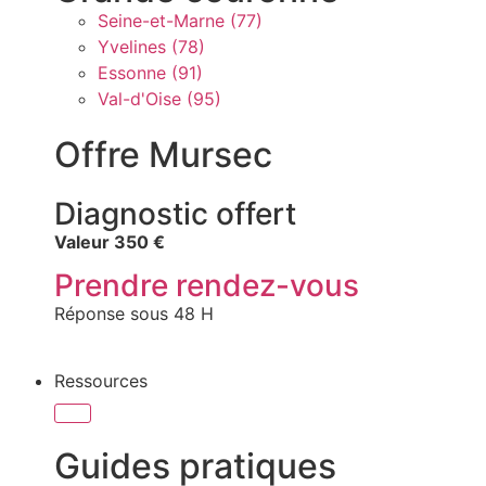
Seine-et-Marne (77)
Yvelines (78)
Essonne (91)
Val-d'Oise (95)
Offre Mursec
Diagnostic offert
Valeur 350 €
Prendre rendez-vous
Réponse sous 48 H
Ressources
Guides pratiques