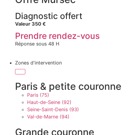
Diagnostic offert
Valeur 350 €
Prendre rendez-vous
Réponse sous 48 H
Zones d'intervention
Paris & petite couronne
Paris (75)
Haut-de-Seine (92)
Seine-Saint-Denis (93)
Val-de-Marne (94)
Grande couronne