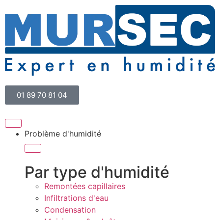
01 89 70 81 04
Problème d'humidité
Par type d'humidité
Remontées capillaires
Infiltrations d'eau
Condensation