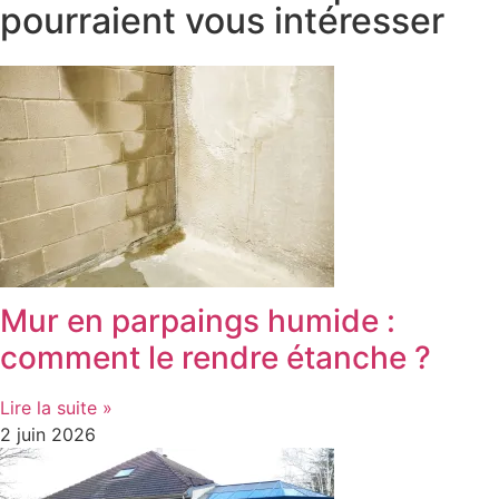
pourraient vous intéresser
Mur en parpaings humide :
comment le rendre étanche ?
Lire la suite »
2 juin 2026