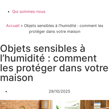
Qui sommes-nous
Accueil
»
Objets sensibles à l’humidité : comment les
protéger dans votre maison
Objets sensibles à
l’humidité : comment
les protéger dans votre
maison
29/10/2025