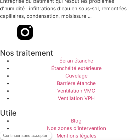
Entreprise du bâtiment qui résout les problèmes
d'humidité : infiltrations d'eau en sous-sol, remontées
capillaires, condensation, moisissure ...
Nos traitement
Écran étanche
Étanchéité extérieure
Cuvelage
Barrière étanche
Ventilation VMC
Ventilation VPH
Utile
Blog
Nos zones d'intervention
Mentions légales