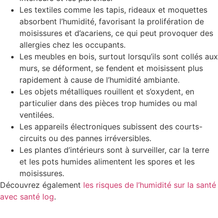
Les textiles comme les tapis, rideaux et moquettes
absorbent l’humidité, favorisant la prolifération de
moisissures et d’acariens, ce qui peut provoquer des
allergies chez les occupants.
Les meubles en bois, surtout lorsqu’ils sont collés aux
murs, se déforment, se fendent et moisissent plus
rapidement à cause de l’humidité ambiante.
Les objets métalliques rouillent et s’oxydent, en
particulier dans des pièces trop humides ou mal
ventilées.
Les appareils électroniques subissent des courts-
circuits ou des pannes irréversibles.
Les plantes d’intérieurs sont à surveiller, car la terre
et les pots humides alimentent les spores et les
moisissures.
Découvrez également
les risques de l’humidité sur la santé
avec santé log
.