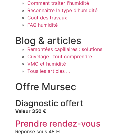
Comment traiter l'humidité
Reconnaitre le type d'humidité
Coût des travaux
FAQ humidité
Blog & articles
Remontées capillaires : solutions
Cuvelage : tout comprendre
VMC et humidité
Tous les articles ...
Offre Mursec
Diagnostic offert
Valeur 350 €
Prendre rendez-vous
Réponse sous 48 H