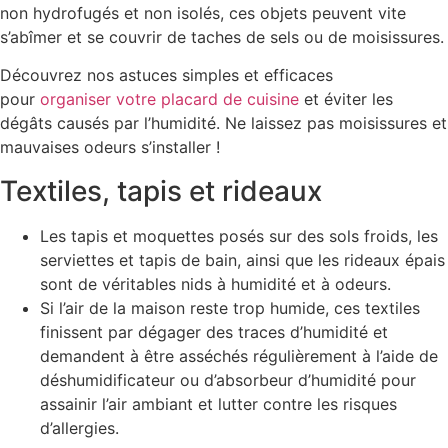
non hydrofugés et non isolés, ces objets peuvent vite
s’abîmer et se couvrir de taches de sels ou de moisissures.
Découvrez nos astuces simples et efficaces
pour
organiser votre placard de cuisine
et éviter les
dégâts causés par l’humidité. Ne laissez pas moisissures et
mauvaises odeurs s’installer !
Textiles, tapis et rideaux
Les tapis et moquettes posés sur des sols froids, les
serviettes et tapis de bain, ainsi que les rideaux épais
sont de véritables nids à humidité et à odeurs.
Si l’air de la maison reste trop humide, ces textiles
finissent par dégager des traces d’humidité et
demandent à être asséchés régulièrement à l’aide de
déshumidificateur ou d’absorbeur d’humidité pour
assainir l’air ambiant et lutter contre les risques
d’allergies.