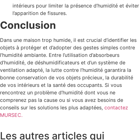
intérieurs pour limiter la présence d’humidité et éviter
l’apparition de fissures.
Conclusion
Dans une maison trop humide, il est crucial d’identifier les
objets à protéger et d’adopter des gestes simples contre
l’humidité ambiante. Entre l’utilisation d’absorbeurs
d’humidité, de déshumidificateurs et d’un système de
ventilation adapté, la lutte contre l’humidité garantira la
bonne conservation de vos objets précieux, la durabilité
de vos intérieurs et la santé des occupants. Si vous
rencontrez un problème d’humidité dont vous ne
comprenez pas la cause ou si vous avez besoins de
conseils sur les solutions les plus adaptées,
contactez
MURSEC.
Les autres articles qui