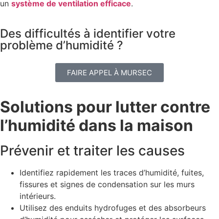
un
système de ventilation efficace
.
Des difficultés à identifier votre
problème d’humidité ?
FAIRE APPEL À MURSEC
Solutions pour lutter contre
l’humidité dans la maison
Prévenir et traiter les causes
Identifiez rapidement les traces d’humidité, fuites,
fissures et signes de condensation sur les murs
intérieurs.
Utilisez des enduits hydrofuges et des absorbeurs