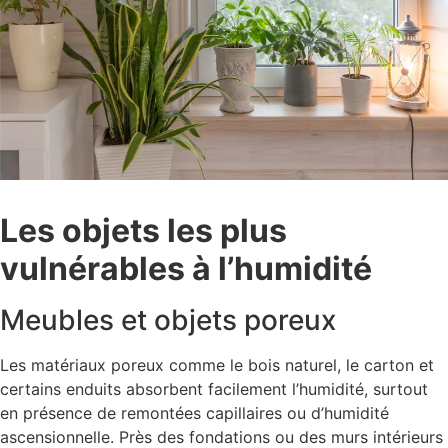
Les objets les plus
vulnérables à l’humidité
Meubles et objets poreux
Les matériaux poreux comme le bois naturel, le carton et
certains enduits absorbent facilement l’humidité, surtout
en présence de remontées capillaires ou d’humidité
ascensionnelle. Près des fondations ou des murs intérieurs