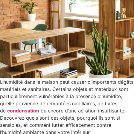
L’humidité dans la maison peut causer d’importants dégâts
matériels et sanitaires. Certains objets et matériaux sont
particulièrement vulnérables à la présence d’humidité,
qu’elle provienne de remontées capillaires, de fuites,
de
condensation
ou encore d’une aération insuffisante.
Découvrez quels sont ces objets, pourquoi ils sont si
sensibles, et comment lutter efficacement contre
l’humidité ambiante dans votre intérieur.