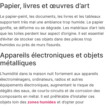
Papier, livres et œuvres d’art
Le papier-peint, les documents, les livres et les tableaux
supportent très mal une ambiance trop humide. Le papier
gonfle, se déforme ou se dégrade. Les matériaux d’art tels
que les toiles perdent leur aspect d’origine. Il est essentiel
d’éviter de stocker ces objets dans des pièces trop
humides ou près de murs fissurés.
Appareils électroniques et objets
métalliques
L’humidité dans la maison nuit fortement aux appareils
électroménagers, ordinateurs, radios et autres
équipements électroniques, augmentant le risque de
dégâts des eaux, de courts-circuits et de corrosion des
composants en métal. Il est préférable d’installer ces
objets loin des
zones humides
et d’opter pour