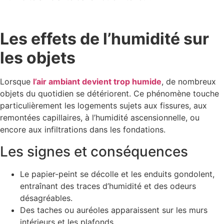
Les effets de l’humidité sur
les objets
Lorsque
l’air ambiant devient trop humide
, de nombreux
objets du quotidien se détériorent. Ce phénomène touche
particulièrement les logements sujets aux fissures, aux
remontées capillaires, à l’humidité ascensionnelle, ou
encore aux infiltrations dans les fondations.
Les signes et conséquences
Le papier-peint se décolle et les enduits gondolent,
entraînant des traces d’humidité et des odeurs
désagréables.
Des taches ou auréoles apparaissent sur les murs
intérieurs et les plafonds.