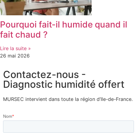
Pourquoi fait-il humide quand il
fait chaud ?
Lire la suite »
26 mai 2026
Contactez-nous -
Diagnostic humidité offert
MURSEC intervient dans toute la région d’Ile-de-France.