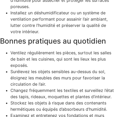
d’humidité pour assécher et protéger les surfaces
poreuses.
Installez un déshumidificateur ou un système de
ventilation performant pour assainir l’air ambiant,
lutter contre l’humidité et préserver la qualité de
votre intérieur.
Bonnes pratiques au quotidien
Ventilez régulièrement les pièces, surtout les salles
de bain et les cuisines, qui sont les lieux les plus
exposés.
Surélevez les objets sensibles au-dessus du sol,
éloignez les meubles des murs pour favoriser la
circulation de l’air.
Changez fréquemment les textiles et surveillez l’état
des tapis, rideaux, moquettes et plantes d’intérieur.
Stockez les objets à risque dans des contenants
hermétiques ou équipés d’absorbeurs d’humidité.
Examinez et entretenez vos fondations et murs